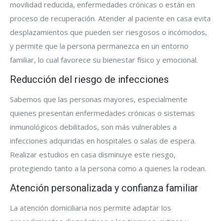
movilidad reducida, enfermedades crónicas o están en
proceso de recuperación. Atender al paciente en casa evita
desplazamientos que pueden ser riesgosos o incómodos,
y permite que la persona permanezca en un entorno
familiar, lo cual favorece su bienestar físico y emocional.
Reducción del riesgo de infecciones
Sabemos que las personas mayores, especialmente
quienes presentan enfermedades crónicas o sistemas
inmunológicos debilitados, son más vulnerables a
infecciones adquiridas en hospitales o salas de espera.
Realizar estudios en casa disminuye este riesgo,
protegiendo tanto a la persona como a quienes la rodean.
Atención personalizada y confianza familiar
La atención domiciliaria nos permite adaptar los