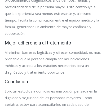
procedimientos diagnósticos a los tiempos, rutinas y
particularidades de la persona mayor. Esto contribuye a
que la experiencia sea menos estresante y, al mismo
tiempo, facilita la comunicación entre el equipo médico y la
familia, generando un ambiente de mayor confianza y
cooperación.
Mejor adherencia al tratamiento
Al eliminar barreras logísticas y ofrecer comodidad, es más
probable que la persona cumpla con las indicaciones
médicas y acceda a los estudios necesarios para un
diagnóstico y tratamiento oportunos.
Conclusión
Solicitar estudios a domicilio es una opción pensada en la
dignidad y seguridad de las personas mayores. Como
geriatra, estoy para acompañarles en cada paso del