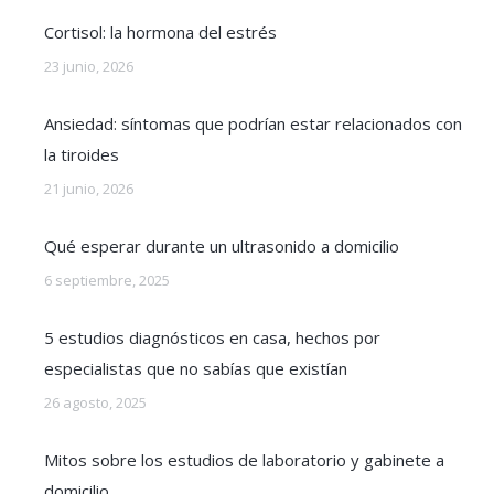
Cortisol: la hormona del estrés
23 junio, 2026
Ansiedad: síntomas que podrían estar relacionados con
la tiroides
21 junio, 2026
Qué esperar durante un ultrasonido a domicilio
6 septiembre, 2025
5 estudios diagnósticos en casa, hechos por
especialistas que no sabías que existían
26 agosto, 2025
Mitos sobre los estudios de laboratorio y gabinete a
domicilio