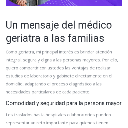
Un mensaje del médico
geriatra a las familias
Como geriatra, mi principal interés es brindar atención
integral, segura y digna a las personas mayores. Por ello,
quiero compartir con ustedes las ventajas de realizar
estudios de laboratorio y gabinete directamente en el
domicilio, adaptando el proceso diagnóstico a las
necesidades particulares de cada paciente.
Comodidad y seguridad para la persona mayor
Los traslados hasta hospitales o laboratorios pueden
representar un reto importante para quienes tienen