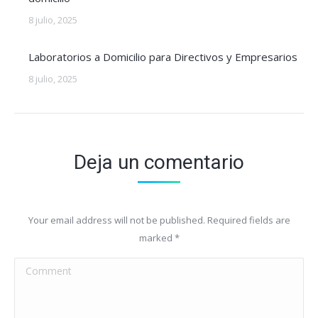
8 julio, 2025
Laboratorios a Domicilio para Directivos y Empresarios
8 julio, 2025
Deja un comentario
Your email address will not be published. Required fields are
marked
*
Comment