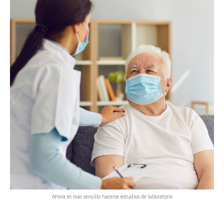
Ahora es más sencillo hacerse estudios de laboratorio