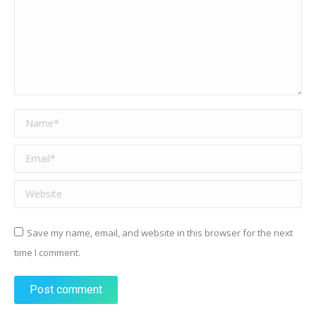
Name *
Email *
Website
Save my name, email, and website in this browser for the next
time I comment.
Post comment