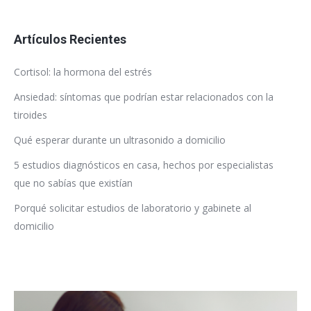
Artículos Recientes
Cortisol: la hormona del estrés
Ansiedad: síntomas que podrían estar relacionados con la
tiroides
Qué esperar durante un ultrasonido a domicilio
5 estudios diagnósticos en casa, hechos por especialistas
que no sabías que existían
Porqué solicitar estudios de laboratorio y gabinete al
domicilio