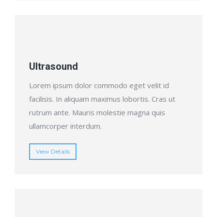
Ultrasound
Lorem ipsum dolor commodo eget velit id
facilisis. In aliquam maximus lobortis. Cras ut
rutrum ante. Mauris molestie magna quis
ullamcorper interdum.
View Details