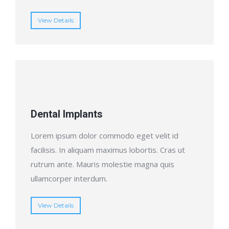
View Details
Dental Implants
Lorem ipsum dolor commodo eget velit id
facilisis. In aliquam maximus lobortis. Cras ut
rutrum ante. Mauris molestie magna quis
ullamcorper interdum.
View Details