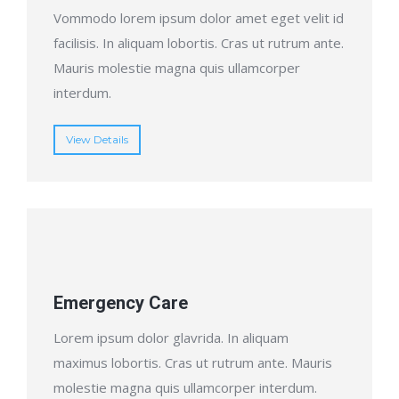
Vommodo lorem ipsum dolor amet eget velit id
facilisis. In aliquam lobortis. Cras ut rutrum ante.
Mauris molestie magna quis ullamcorper
interdum.
View Details
Emergency Care
Lorem ipsum dolor glavrida. In aliquam
maximus lobortis. Cras ut rutrum ante. Mauris
molestie magna quis ullamcorper interdum.