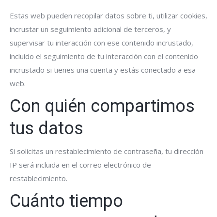
Estas web pueden recopilar datos sobre ti, utilizar cookies,
incrustar un seguimiento adicional de terceros, y
supervisar tu interacción con ese contenido incrustado,
incluido el seguimiento de tu interacción con el contenido
incrustado si tienes una cuenta y estás conectado a esa
web.
Con quién compartimos
tus datos
Si solicitas un restablecimiento de contraseña, tu dirección
IP será incluida en el correo electrónico de
restablecimiento.
Cuánto tiempo