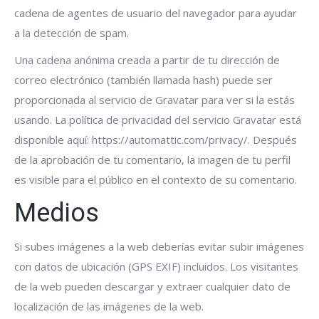
cadena de agentes de usuario del navegador para ayudar
a la detección de spam.
Una cadena anónima creada a partir de tu dirección de
correo electrónico (también llamada hash) puede ser
proporcionada al servicio de Gravatar para ver si la estás
usando. La política de privacidad del servicio Gravatar está
disponible aquí: https://automattic.com/privacy/. Después
de la aprobación de tu comentario, la imagen de tu perfil
es visible para el público en el contexto de su comentario.
Medios
Si subes imágenes a la web deberías evitar subir imágenes
con datos de ubicación (GPS EXIF) incluidos. Los visitantes
de la web pueden descargar y extraer cualquier dato de
localización de las imágenes de la web.