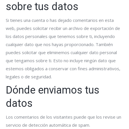
sobre tus datos
Si tienes una cuenta o has dejado comentarios en esta
web, puedes solicitar recibir un archivo de exportación de
los datos personales que tenemos sobre ti, incluyendo
cualquier dato que nos hayas proporcionado. También
puedes solicitar que eliminemos cualquier dato personal
que tengamos sobre ti. Esto no incluye ningún dato que
estemos obligados a conservar con fines administrativos,
legales o de seguridad.
Dónde enviamos tus
datos
Los comentarios de los visitantes puede que los revise un
servicio de detección automática de spam.