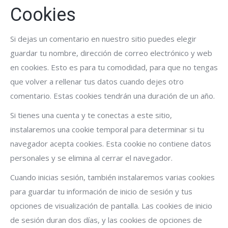
Cookies
Si dejas un comentario en nuestro sitio puedes elegir
guardar tu nombre, dirección de correo electrónico y web
en cookies. Esto es para tu comodidad, para que no tengas
que volver a rellenar tus datos cuando dejes otro
comentario. Estas cookies tendrán una duración de un año.
Si tienes una cuenta y te conectas a este sitio,
instalaremos una cookie temporal para determinar si tu
navegador acepta cookies. Esta cookie no contiene datos
personales y se elimina al cerrar el navegador.
Cuando inicias sesión, también instalaremos varias cookies
para guardar tu información de inicio de sesión y tus
opciones de visualización de pantalla. Las cookies de inicio
de sesión duran dos días, y las cookies de opciones de