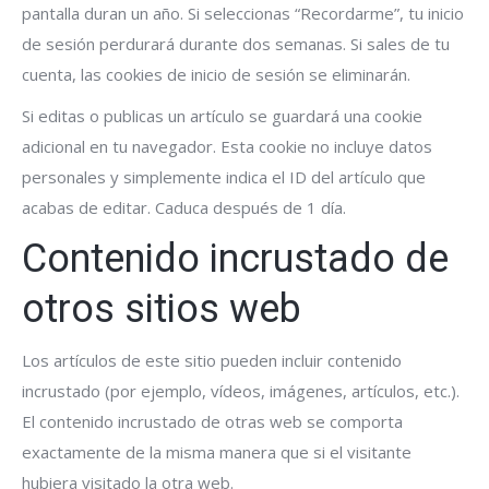
pantalla duran un año. Si seleccionas “Recordarme”, tu inicio
de sesión perdurará durante dos semanas. Si sales de tu
cuenta, las cookies de inicio de sesión se eliminarán.
Si editas o publicas un artículo se guardará una cookie
adicional en tu navegador. Esta cookie no incluye datos
personales y simplemente indica el ID del artículo que
acabas de editar. Caduca después de 1 día.
Contenido incrustado de
otros sitios web
Los artículos de este sitio pueden incluir contenido
incrustado (por ejemplo, vídeos, imágenes, artículos, etc.).
El contenido incrustado de otras web se comporta
exactamente de la misma manera que si el visitante
hubiera visitado la otra web.