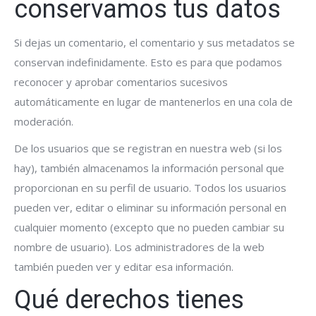
conservamos tus datos
Si dejas un comentario, el comentario y sus metadatos se
conservan indefinidamente. Esto es para que podamos
reconocer y aprobar comentarios sucesivos
automáticamente en lugar de mantenerlos en una cola de
moderación.
De los usuarios que se registran en nuestra web (si los
hay), también almacenamos la información personal que
proporcionan en su perfil de usuario. Todos los usuarios
pueden ver, editar o eliminar su información personal en
cualquier momento (excepto que no pueden cambiar su
nombre de usuario). Los administradores de la web
también pueden ver y editar esa información.
Qué derechos tienes